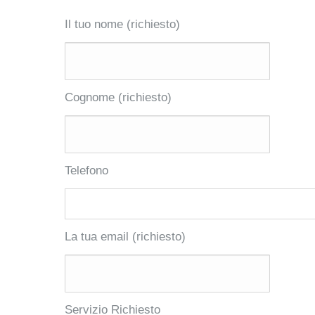
Il tuo nome (richiesto)
Cognome (richiesto)
Telefono
La tua email (richiesto)
Servizio Richiesto