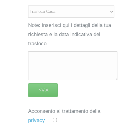
Note: inserisci qui i dettagli della tua
richiesta e la data indicativa del
trasloco
Acconsento al trattamento della
privacy