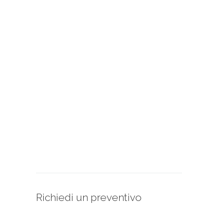
Richiedi un preventivo